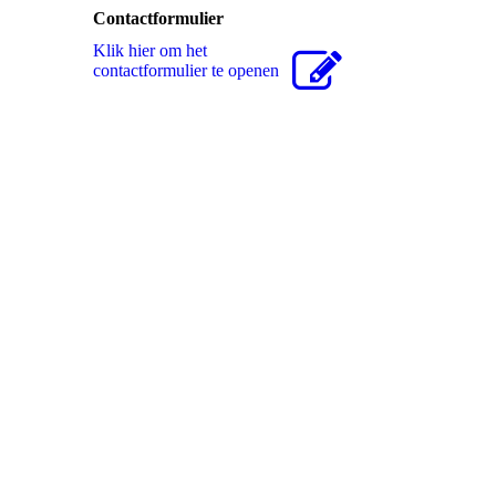
Contactformulier
Klik hier om het
contactformulier te openen