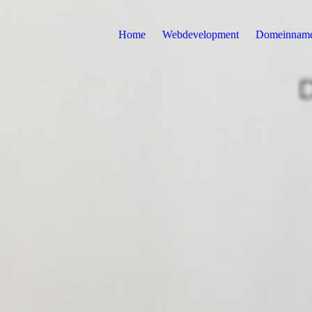
Home
Webdevelopment
Domeinnam