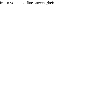
nrichten van hun online aanwezigheid en