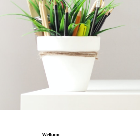
Welkom